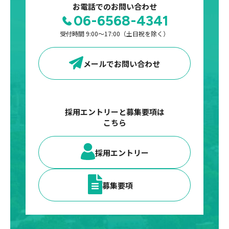
お電話でのお問い合わせ
06-6568-4341
受付時間 9:00〜17:00（土日祝を除く）
メールでお問い合わせ
採用エントリーと募集要項は
こちら
採用エントリー
募集要項