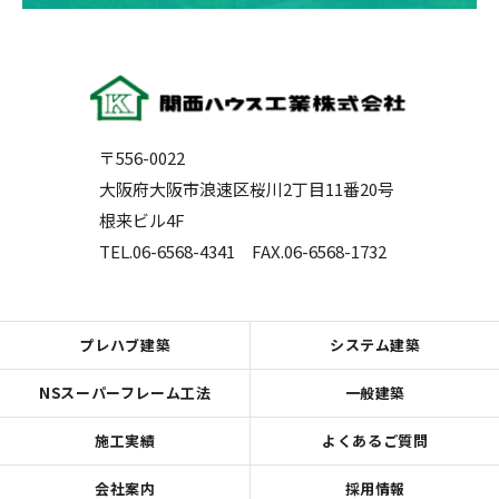
〒556-0022
大阪府大阪市浪速区桜川2丁目11番20号
根来ビル4F
TEL.06-6568-4341
FAX.06-6568-1732
プレハブ建築
システム建築
NSスーパーフレーム工法
一般建築
施工実績
よくあるご質問
会社案内
採用情報