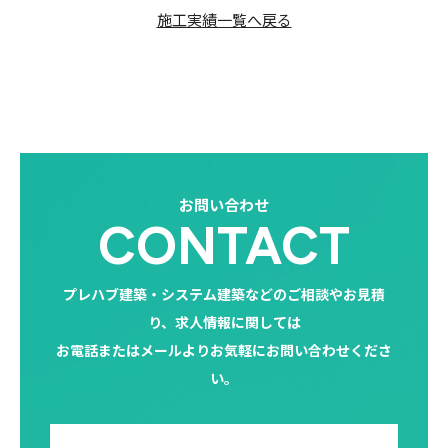
施工実績一覧へ戻る
お問い合わせ
CONTACT
プレハブ建築・システム建築などのご相談やお見積
り、求人情報に関しては
お電話またはメールよりお気軽にお問い合わせくださ
い。