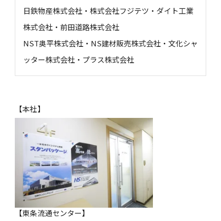
日鉄物産株式会社・株式会社フジテツ・ダイト工業
株式会社・前田道路株式会社
NST奥平株式会社・NS建材販売株式会社・文化シャ
ッター株式会社・プラス株式会社
【本社】
【東条流通センター】