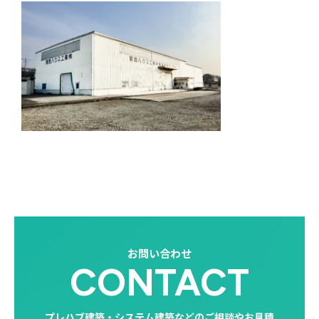
お問い合わせ
CONTACT
プレハブ建築・システム建築などのご相談やお見積