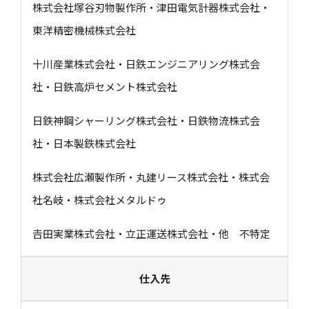
株式会社塚谷刃物製作所・津田電気計器株式会社・
東洋精密機械株式会社
十川産業株式会社・日鉄エンジニアリング株式会
社・日鉄高炉セメント株式会社
日鉄神鋼シャーリング株式会社・日鉄物流株式会
社・日本製鉄株式会社
株式会社広瀬製作所・丸建リース株式会社・株式会
社名岐・株式会社メタルドゥ
𠮷田実業株式会社・立正運送株式会社・他 不特定
仕入先