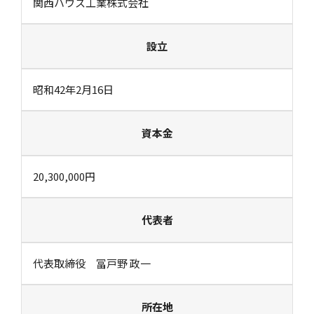
関西ハウス工業株式会社
設立
昭和42年2月16日
資本金
20,300,000円
代表者
代表取締役 冨戸野 政一
所在地