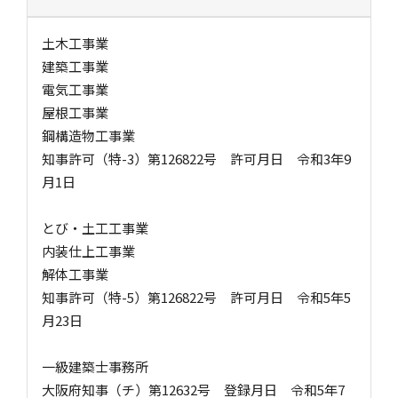
土木工事業
建築工事業
電気工事業
屋根工事業
鋼構造物工事業
知事許可（特-3）第126822号 許可月日 令和3年9
月1日
とび・土工工事業
内装仕上工事業
解体工事業
知事許可（特-5）第126822号 許可月日 令和5年5
月23日
一級建築士事務所
大阪府知事（チ）第12632号 登録月日 令和5年7