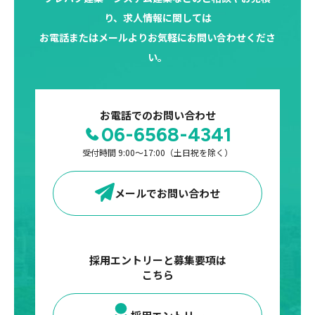
り、求人情報に関しては
お電話またはメールよりお気軽にお問い合わせくださ
い。
お電話でのお問い合わせ
06-6568-4341
受付時間 9:00〜17:00（土日祝を除く）
メールでお問い合わせ
採用エントリーと募集要項は
こちら