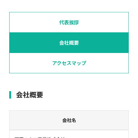
代表挨拶
会社概要
アクセスマップ
会社概要
会社名