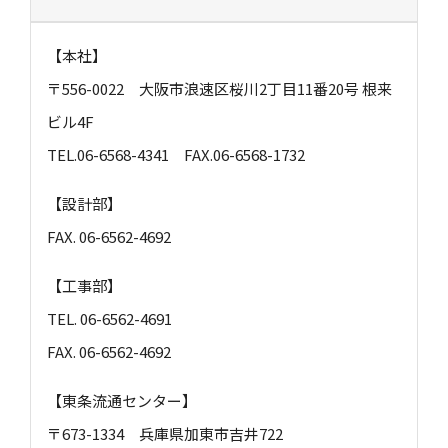
【本社】
〒556-0022 大阪市浪速区桜川2丁目11番20号 根来
ビル4F
TEL.06-6568-4341
FAX.06-6568-1732
【設計部】
FAX. 06-6562-4692
【工事部】
TEL. 06-6562-4691
FAX. 06-6562-4692
【東条流通センター】
〒673-1334 兵庫県加東市吉井722