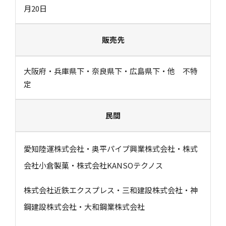
月20日
販売先
大阪府・兵庫県下・奈良県下・広島県下・他 不特
定
民間
愛知陸運株式会社・奥平パイプ興業株式会社・株式
会社小倉製菓・株式会社KANSOテクノス
株式会社近鉄エクスプレス・三和建設株式会社・神
鋼建設株式会社・大和鋼業株式会社