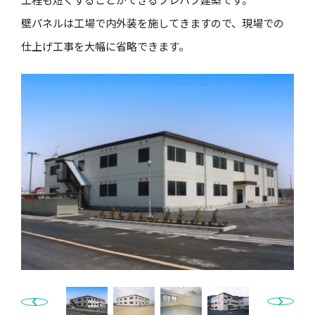
壁パネルは工場で内外装を施してきますので、現場での
仕上げ工事を大幅に省略できます。