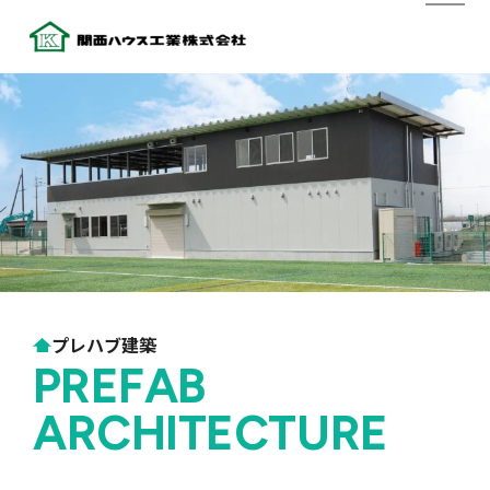
プレハブ建築
PREFAB
ARCHITECTURE