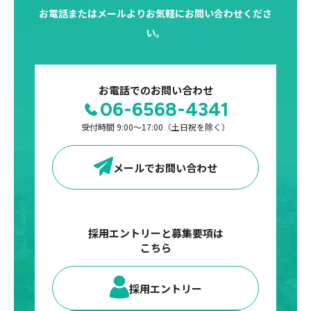
お電話またはメールよりお気軽にお問い合わせくださ
い。
お電話でのお問い合わせ
06-6568-4341
受付時間 9:00〜17:00（土日祝を除く）
メールでお問い合わせ
採用エントリーと募集要項は
こちら
採用エントリー