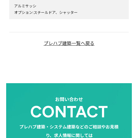
アルミサッシ
オプション:スチールドア、シャッター
プレハブ建築一覧へ戻る
お問い合わせ
CONTACT
プレハブ建築・システム建築などのご相談やお見積
り、求人情報に関しては